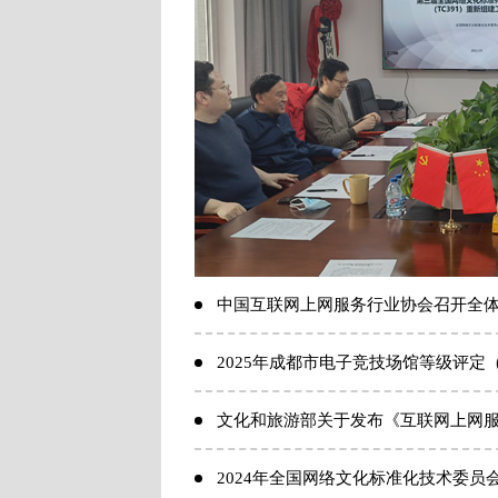
中国互联网上网服务行业协会召开全