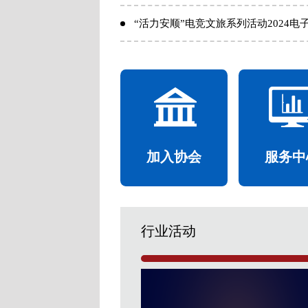
加入协会
服务中
行业活动