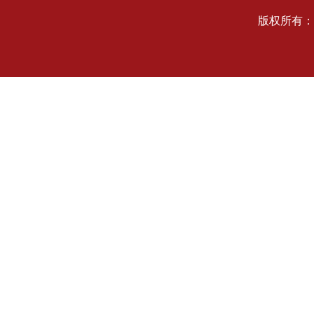
版权所有：