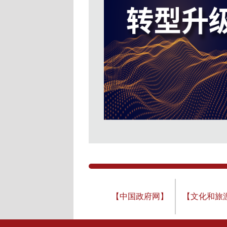
【中国政府网】
【文化和旅